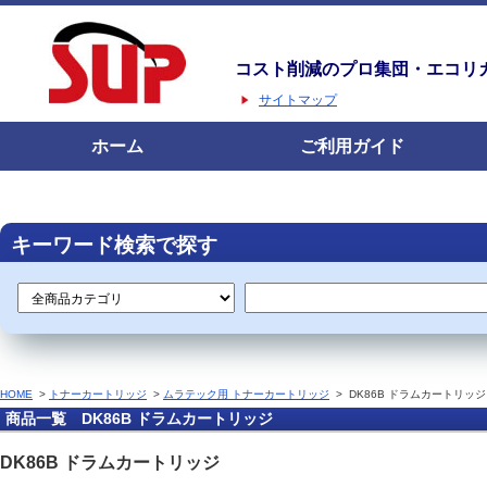
コスト削減のプロ集団・エコリ
サイトマップ
ホーム
ご利用ガイド
キーワード検索で探す
HOME
>
トナーカートリッジ
>
ムラテック用 トナーカートリッジ
>
DK86B ドラムカートリッジ
商品一覧 DK86B ドラムカートリッジ
DK86B ドラムカートリッジ