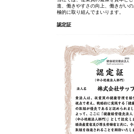
進、働きやすさの向上、働きがいの
極的に取り組んでまいります。
認定証