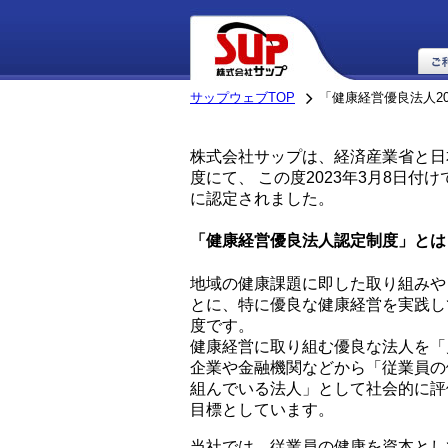
サップウェブTOP
「健康経営優良法人2
株式会社サップは、経済産業省と日
度にて、 この度2023年3月8日付
に認定されました。
「健康経営優良法人認定制度」とは
地域の健康課題に即した取り組みや
とに、特に優良な健康経営を実践し
度です。
健康経営に取り組む優良な法人を「
企業や金融機関などから「従業員の
組んでいる法人」として社会的に評
目標としています。
当社では、従業員の健康を資本とし