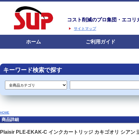
コスト削減のプロ集団・エコリ
サイトマップ
ホーム
ご利用ガイド
キーワード検索で探す
HOME
商品詳細
Plaisir PLE-EKAK-C インクカートリッジ カキゴオリ シアン