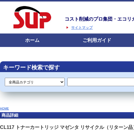
コスト削減のプロ集団・エコリ
サイトマップ
ホーム
ご利用ガイド
キーワード検索で探す
HOME
商品詳細
CL117 トナーカートリッジ マゼンタ リサイクル（リターン品