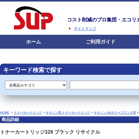
コスト削減のプロ集団・エコリ
サイトマップ
ホーム
ご利用ガイド
キーワード検索で探す
HOME
>
トナーカートリッジ
>
キヤノン用 トナーカートリッジ
>
キヤノン A4カラープリンタ用
商品詳細
トナーカートリッジ329 ブラック リサイクル