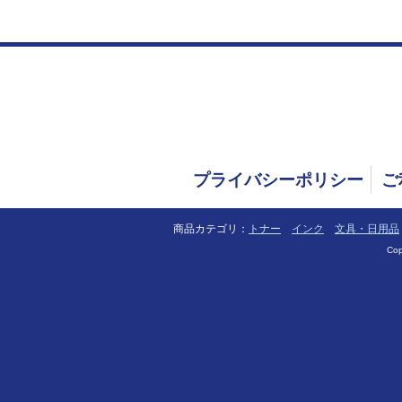
プライバシーポリシー
ご
商品カテゴリ：
トナー
インク
文具・日用品
Cop