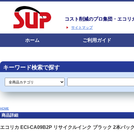
コスト削減のプロ集団・エコリ
サイトマップ
ホーム
ご利用ガイド
キーワード検索で探す
HOME
商品詳細
エコリカ ECI-CA09B2P リサイクルインク ブラック 2本パッ