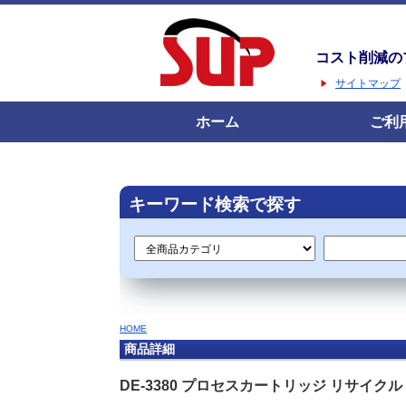
コスト削減の
サイトマップ
ホーム
ご利
キーワード検索で探す
HOME
商品詳細
DE-3380 プロセスカートリッジ リサイク