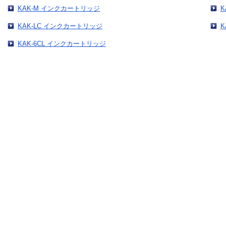
KAK-M インクカートリッジ
K
KAK-LC インクカートリッジ
K
KAK-6CL インクカートリッジ