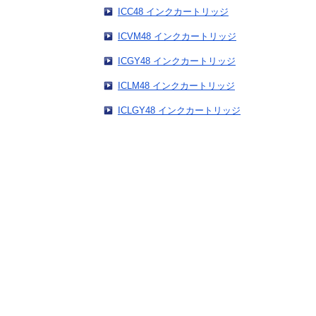
ICC48 インクカートリッジ
ICVM48 インクカートリッジ
ICGY48 インクカートリッジ
ICLM48 インクカートリッジ
ICLGY48 インクカートリッジ