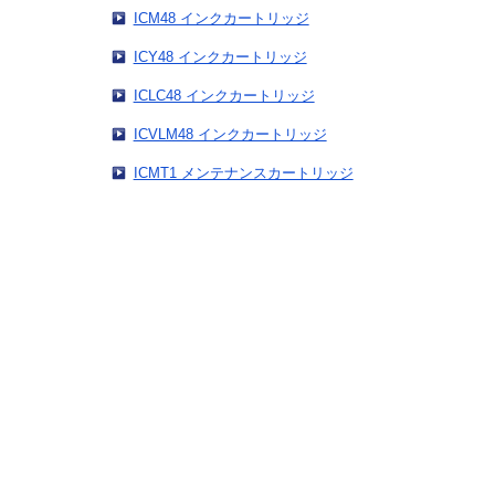
ICM48 インクカートリッジ
ICY48 インクカートリッジ
ICLC48 インクカートリッジ
ICVLM48 インクカートリッジ
ICMT1 メンテナンスカートリッジ