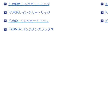
ICM90M インクカートリッジ
I
ICBK90L インクカートリッジ
I
ICM90L インクカートリッジ
I
PXBMB2 メンテナンスボックス