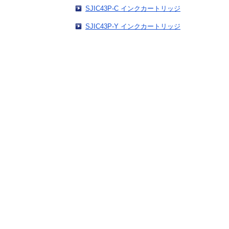
SJIC43P-C インクカートリッジ
SJIC43P-Y インクカートリッジ