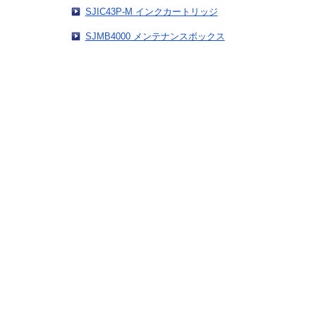
SJIC43P-M インクカートリッジ
SJMB4000 メンテナンスボックス