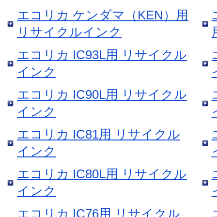
エコリカ ケンダマ（KEN）用
リサイクルインク
エコリカ IC93L用 リサイクル
インク
エコリカ IC90L用 リサイクル
インク
エコリカ IC81用 リサイクル
インク
エコリカ IC80L用 リサイクル
インク
エコリカ IC76用 リサイクル