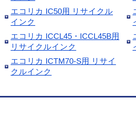
エコリカ IC50用 リサイクル
インク
エコリカ ICCL45・ICCL45B用
リサイクルインク
エコリカ ICTM70-S用 リサイ
クルインク