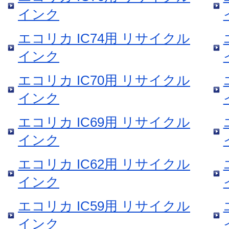
インク
エコリカ IC74用 リサイクル
インク
エコリカ IC70用 リサイクル
インク
エコリカ IC69用 リサイクル
インク
エコリカ IC62用 リサイクル
インク
エコリカ IC59用 リサイクル
インク