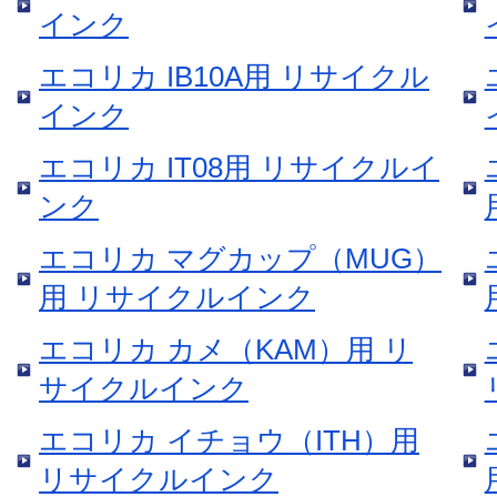
インク
エコリカ IB10A用 リサイクル
インク
エコリカ IT08用 リサイクルイ
ンク
エコリカ マグカップ（MUG）
用 リサイクルインク
エコリカ カメ（KAM）用 リ
サイクルインク
エコリカ イチョウ（ITH）用
リサイクルインク