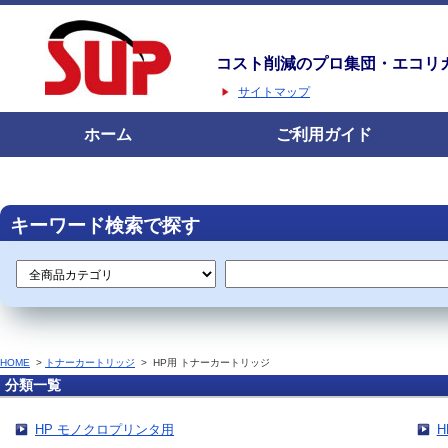
コスト削減のプロ集団・エコリ
サイトマップ
ホーム
ご利用ガイド
キーワード検索で探す
HOME
>
トナーカートリッジ
>
HP用 トナーカートリッジ
分類一覧
HP モノクロプリンタ用