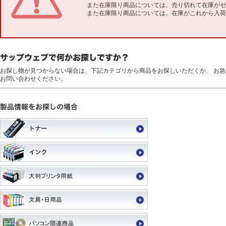
また在庫限り商品については、売り切れて在庫がゼ
また在庫限り商品については、在庫がこれから入荷
お探し物が見つからない場合は、下記カテゴリから商品をお探しいただくか、 お
お問い合わせください。