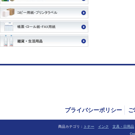
プライバシーポリシー
ご
商品カテゴリ：
トナー
インク
文具・日用品
Cop