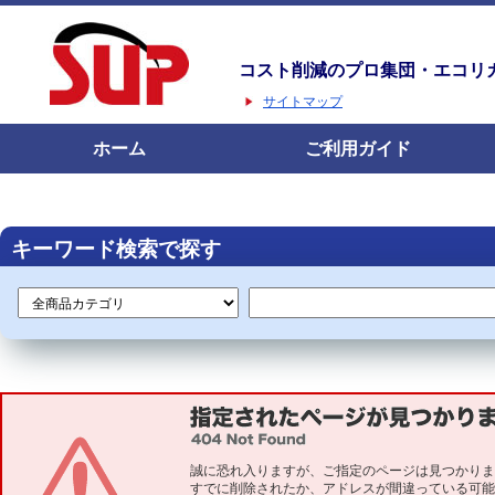
コスト削減のプロ集団・エコリ
サイトマップ
ホーム
ご利用ガイド
キーワード検索で探す
誠に恐れ入りますが、ご指定のページは見つかりま
すでに削除されたか、アドレスが間違っている可能